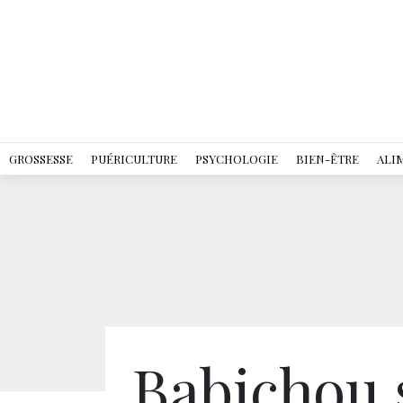
GROSSESSE
PUÉRICULTURE
PSYCHOLOGIE
BIEN-ÊTRE
ALI
Babichou 