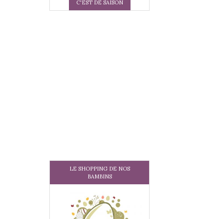
C'EST DE SAISON
LE SHOPPING DE NOS
BAMBINS