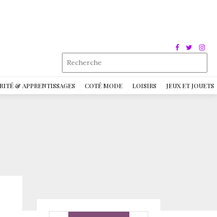
RITÉ & APPRENTISSAGES
COTÉ MODE
LOISIRS
JEUX ET JOUETS