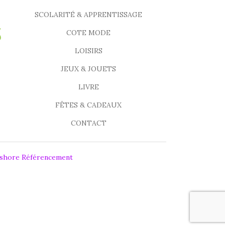
SCOLARITÉ & APPRENTISSAGE
COTE MODE
LOISIRS
JEUX & JOUETS
LIVRE
FÊTES & CADEAUX
CONTACT
fshore Référencement