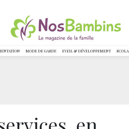
MENTATION
MODE DE GARDE
EVEIL & DÉVELOPPEMENT
SCOLA
services, en