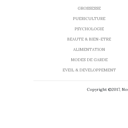
GROSSESSE
PUERICULTURE
PSYCHOLOGIE
BEAUTE & BIEN-ETRE
ALIMENTATION
MODES DE GARDE
EVEIL & DEVELOPPEMENT
Copyright ©2017, Nos