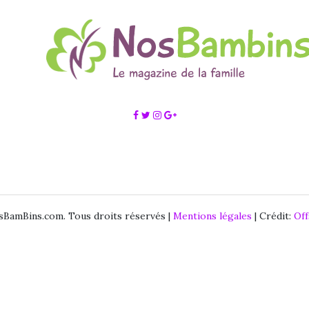
BamBins.com. Tous droits réservés |
Mentions légales
| Crédit:
Of