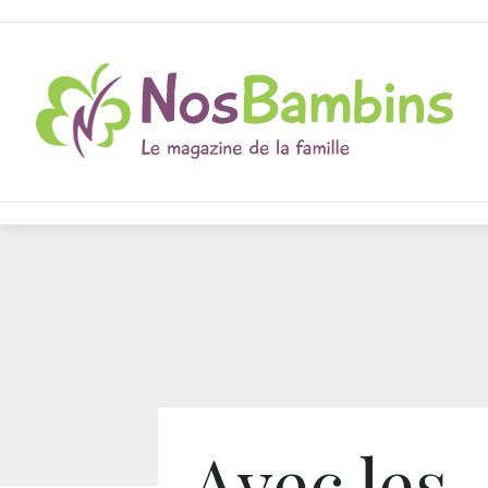
Avec les