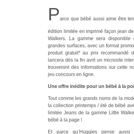
P
arce que bébé aussi aime être te
édition limitée en imprimé façon jean de
Walkers. La gamme sera disponible 
grandes surfaces, avec un format prom
produit gratuit* au prix recommandé 
lancera dès la fin avril un microsite in
trouveront des informations sur cette 
jeu concours en ligne.
Une offre inédite pour un bébé à la po
Tout comme les grands noms de la mode
la collection printemps / été de bébé av
limitée Jeans de la gamme Little Walker
bébé à la page !
Et parce qu’Huggies pense aussi