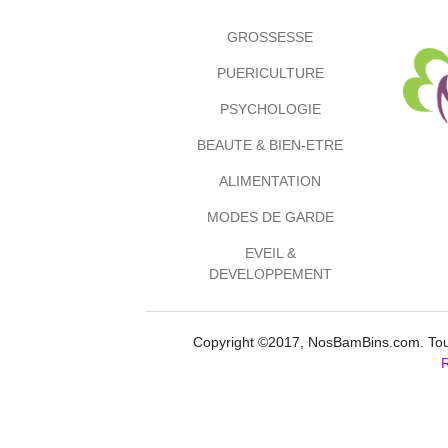
GROSSESSE
PUERICULTURE
PSYCHOLOGIE
BEAUTE & BIEN-ETRE
ALIMENTATION
MODES DE GARDE
EVEIL &
DEVELOPPEMENT
Copyright ©2017, NosBamBins.com. Tous