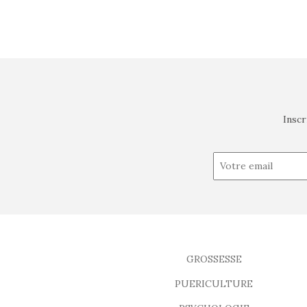
Inscr
GROSSESSE
PUERICULTURE