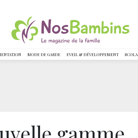
MENTATION
MODE DE GARDE
EVEIL & DÉVELOPPEMENT
SCOLA
ouvelle gamme