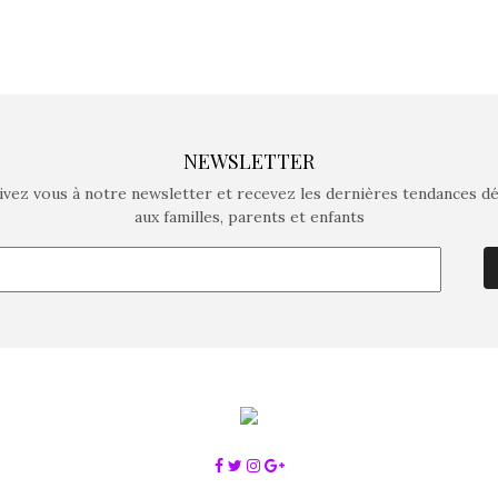
NEWSLETTER
ivez vous à notre newsletter et recevez les dernières tendances d
aux familles, parents et enfants