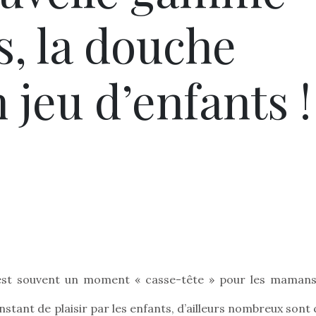
s, la douche
 jeu d’enfants !
 est souvent un moment « casse-tête » pour les mamans
ant de plaisir par les enfants, d’ailleurs nombreux sont 