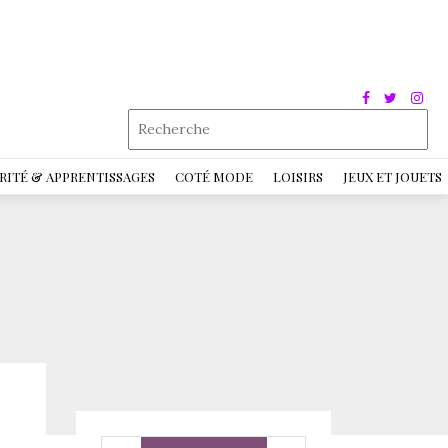
RITÉ & APPRENTISSAGES
COTÉ MODE
LOISIRS
JEUX ET JOUETS