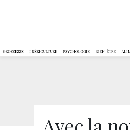
GROSSESSE
PUÉRICULTURE
PSYCHOLOGIE
BIEN-ÊTRE
ALI
Avec la n