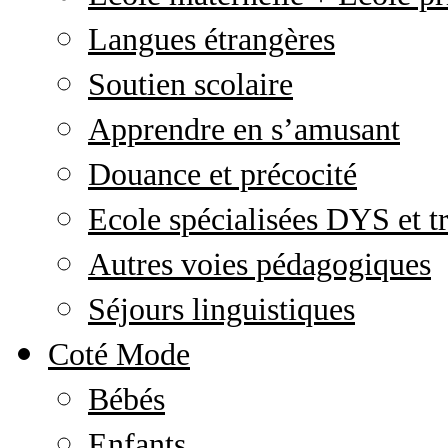
Langues étrangères
Soutien scolaire
Apprendre en s’amusant
Douance et précocité
Ecole spécialisées DYS et tr
Autres voies pédagogiques
Séjours linguistiques
Coté Mode
Bébés
Enfants