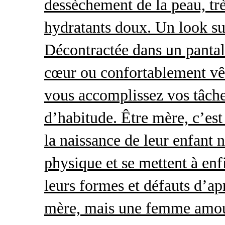
dessèchement de la peau, trè
hydratants doux. Un look s
Décontractée dans un pantal
cœur ou confortablement vêt
vous accomplissez vos tâche
d’habitude. Être mère, c’es
la naissance de leur enfant 
physique et se mettent à enf
leurs formes et défauts d’ap
mère, mais une femme amour