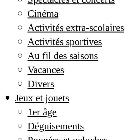
Cinéma
Activités extra-scolaires
Activités sportives
Au fil des saisons
Vacances
Divers
Jeux et jouets
1er âge
Déguisements