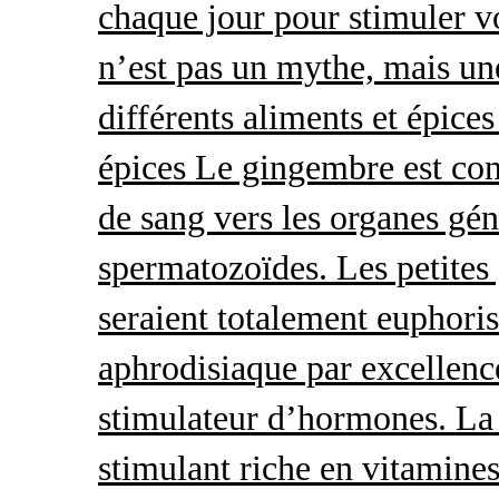
chaque jour pour stimuler v
n’est pas un mythe, mais une 
différents aliments et épices
épices Le gingembre est con
de sang vers les organes gé
spermatozoïdes. Les petites 
seraient totalement euphoris
aphrodisiaque par excellence
stimulateur d’hormones. La 
stimulant riche en vitamines