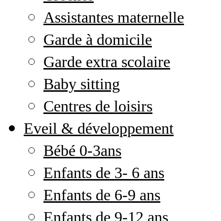
Assistantes maternelle
Garde à domicile
Garde extra scolaire
Baby sitting
Centres de loisirs
Eveil & développement
Bébé 0-3ans
Enfants de 3- 6 ans
Enfants de 6-9 ans
Enfants de 9-12 ans