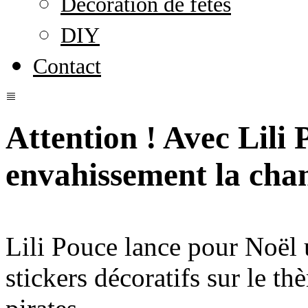
Décoration de fêtes
DIY
Contact
Attention ! Avec Lili 
envahissement la cha
Lili Pouce lance pour Noël 
stickers décoratifs sur le thè