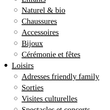
Naturel & bio
Chaussures
Accessoires
Bijoux
Cérémonie et fêtes
Loisirs
Adresses friendly family
Sorties
Visites culturelles
Spectacles et concerts