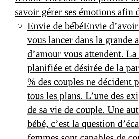
savoir gérer ses émotions afin 
Envie de bébé
Envie d’avoir
vous lancer dans la grande a
d’amour vous attendent. La 
planifiée et désirée de la pa
% des couples ne décident p
tous les plans. L’une des exi
de sa vie de couple. Une aut
bébé, c’est la question d’écar
femmes sont capables de cont