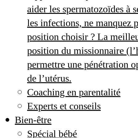
aider les spermatozoïdes à s
les infections, ne manquez p
position choisir ? La meille
position du missionnaire (
permettre une pénétration o
de l’utérus.
Coaching en parentalité
Experts et conseils
Bien-être
Spécial bébé