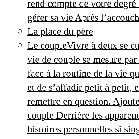
rend compte de votre degré 
gérer sa vie Après l’accou
La place du père
Le couple
Vivre à deux se cu
vie de couple se mesure par 
face à la routine de la vie 
et de s’affadir petit à petit
remettre en question. Ajout
couple Derrière les apparenc
histoires personnelles si sin