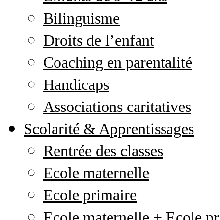
Bilinguisme
Droits de l’enfant
Coaching en parentalité
Handicaps
Associations caritatives
Scolarité & Apprentissages
Rentrée des classes
Ecole maternelle
Ecole primaire
Ecole maternelle + Ecole pr