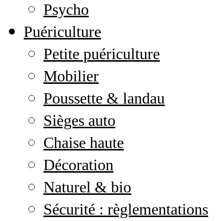
Psycho
Puériculture
Petite puériculture
Mobilier
Poussette & landau
Sièges auto
Chaise haute
Décoration
Naturel & bio
Sécurité : règlementations