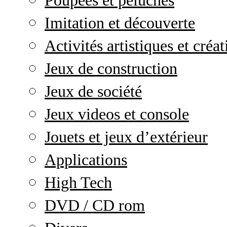
Poupées et peluches
Imitation et découverte
Activités artistiques et créat
Jeux de construction
Jeux de société
Jeux videos et console
Jouets et jeux d’extérieur
Applications
High Tech
DVD / CD rom