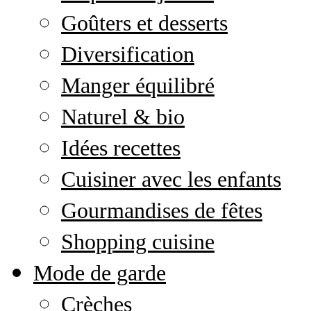
Goûters et desserts
Diversification
Manger équilibré
Naturel & bio
Idées recettes
Cuisiner avec les enfants
Gourmandises de fêtes
Shopping cuisine
Mode de garde
Crèches