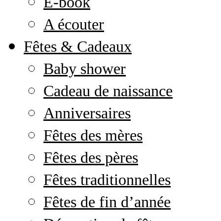
E-book
A écouter
Fêtes & Cadeaux
Baby shower
Cadeau de naissance
Anniversaires
Fêtes des mères
Fêtes des pères
Fêtes traditionnelles
Fêtes de fin d’année