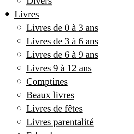
Divers
Livres
Livres de 0 à 3 ans
Livres de 3 à 6 ans
Livres de 6 à 9 ans
Livres 9 à 12 ans
Comptines
Beaux livres
Livres de fêtes
Livres parentalité