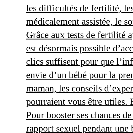
les difficultés de fertilité, 
médicalement assistée, le so
Grâce aux tests de fertilité 
est désormais possible d’acc
clics suffisent pour que l’i
envie d’un bébé pour la pre
maman, les conseils d’exper
pourraient vous être utiles.
Pour booster ses chances de 
rapport sexuel pendant une 