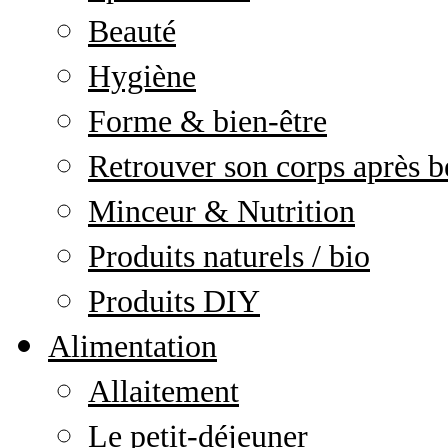
Beauté
Hygiène
Forme & bien-être
Retrouver son corps après b
Minceur & Nutrition
Produits naturels / bio
Produits DIY
Alimentation
Allaitement
Le petit-déjeuner