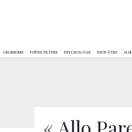
GROSSESSE
PUÉRICULTURE
PSYCHOLOGIE
BIEN-ÊTRE
ALI
« Allo Par