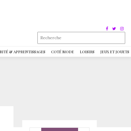
RITÉ & APPRENTISSAGES
COTÉ MODE
LOISIRS
JEUX ET JOUETS