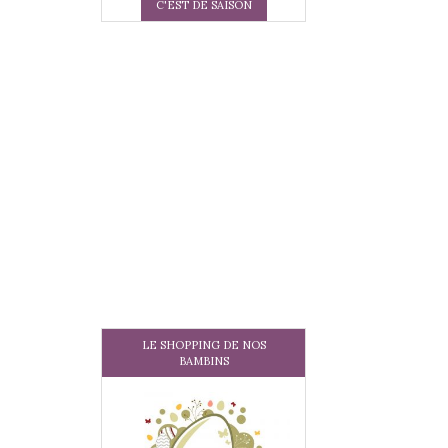
C'EST DE SAISON
LE SHOPPING DE NOS
BAMBINS