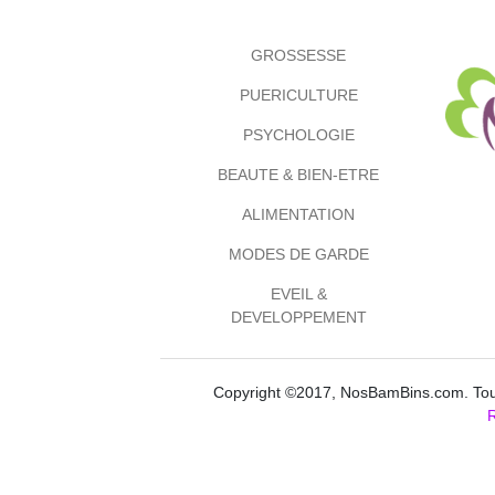
GROSSESSE
PUERICULTURE
PSYCHOLOGIE
BEAUTE & BIEN-ETRE
ALIMENTATION
MODES DE GARDE
EVEIL &
DEVELOPPEMENT
Copyright ©2017, NosBamBins.com. Tous