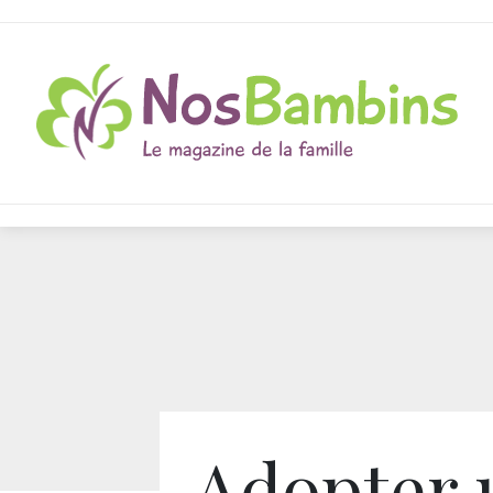
Adopter 