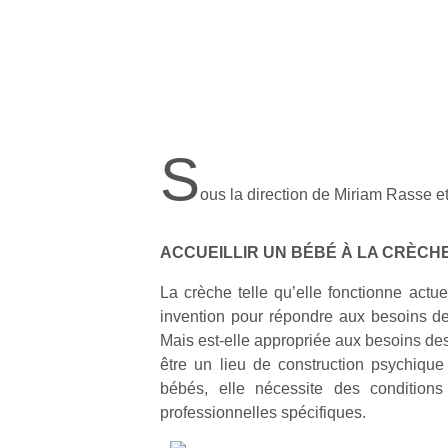
S
ous la direction de Miriam Rasse 
ACCUEILLIR UN BÉBÉ À LA CRÈCH
La crèche telle qu’elle fonctionne actu
invention pour répondre aux besoins des
Mais est-elle appropriée aux besoins des
être un lieu de construction psychique 
bébés, elle nécessite des conditions
professionnelles spécifiques.