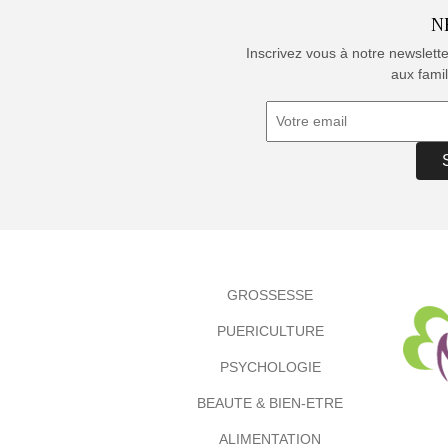
N
Inscrivez vous à notre newslett
aux famil
GROSSESSE
PUERICULTURE
PSYCHOLOGIE
BEAUTE & BIEN-ETRE
ALIMENTATION