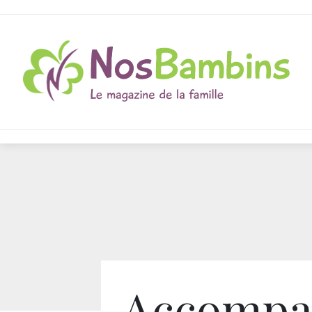
Accompa