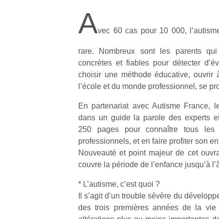
A
vec 60 cas pour 10 000, l’autism
rare. Nombreux sont les parents qu
concrètes et fiables pour détecter d’év
choisir une méthode éducative, ouvrir à
l’école et du monde professionnel, se pr
En partenariat avec Autisme France, l
dans un guide la parole des experts et
250 pages pour connaître tous les 
professionnels, et en faire profiter son en
Nouveauté et point majeur de cet ouvra
couvre la période de l’enfance jusqu’à l’
* L’autisme, c’est quoi ?
Il s’agit d’un trouble sévère du dévelop
des trois premières années de la vie 