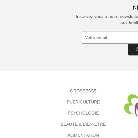
N
Inscrivez vous à notre newslett
aux famil
GROSSESSE
PUERICULTURE
PSYCHOLOGIE
BEAUTE & BIEN-ETRE
ALIMENTATION