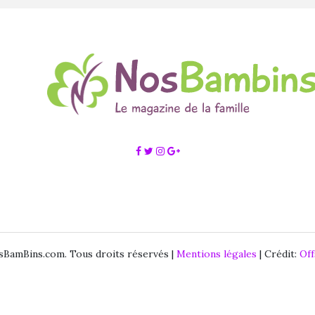
BamBins.com. Tous droits réservés |
Mentions légales
| Crédit:
Of