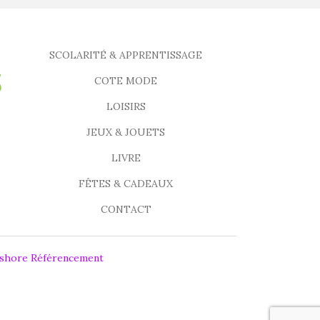
SCOLARITÉ & APPRENTISSAGE
COTE MODE
LOISIRS
JEUX & JOUETS
LIVRE
FÊTES & CADEAUX
CONTACT
fshore Référencement