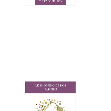
C'EST DE SAISON
LE SHOPPING DE NOS
BAMBINS