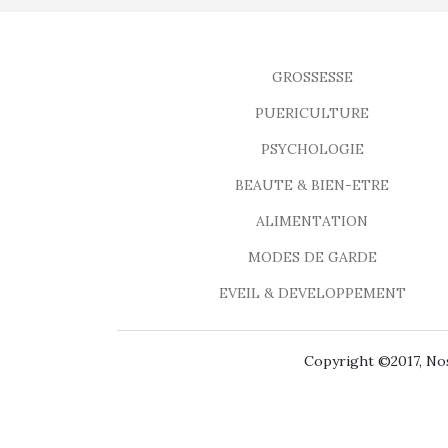
GROSSESSE
PUERICULTURE
PSYCHOLOGIE
BEAUTE & BIEN-ETRE
ALIMENTATION
MODES DE GARDE
EVEIL & DEVELOPPEMENT
Copyright ©2017, Nos