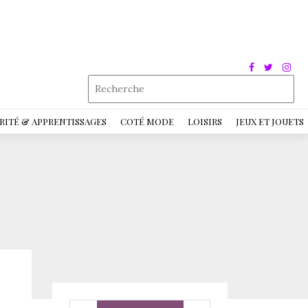
RITÉ & APPRENTISSAGES
COTÉ MODE
LOISIRS
JEUX ET JOUETS