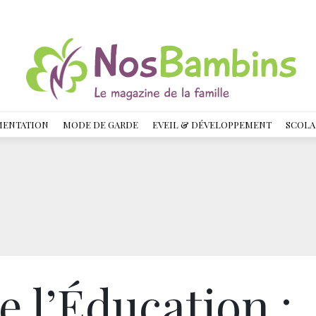
MENTATION
MODE DE GARDE
EVEIL & DÉVELOPPEMENT
SCOLA
e l’Éducation :