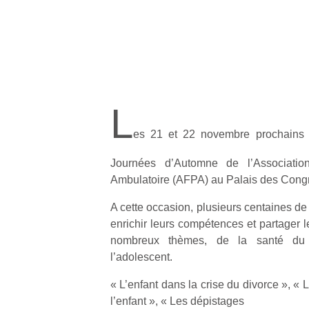
L
es 21 et 22 novembre prochains 
Journées d’Automne de l’Associatio
Ambulatoire (AFPA) au Palais des Congr
A cette occasion, plusieurs centaines de
enrichir leurs compétences et partager 
nombreux thèmes, de la santé du 
l’adolescent.
« L’enfant dans la crise du divorce », «
l’enfant », « Les dépistages