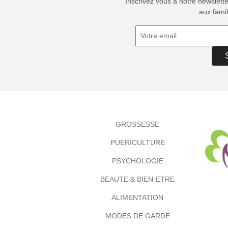
Inscrivez vous à notre newslett
aux famil
GROSSESSE
PUERICULTURE
PSYCHOLOGIE
BEAUTE & BIEN-ETRE
ALIMENTATION
MODES DE GARDE