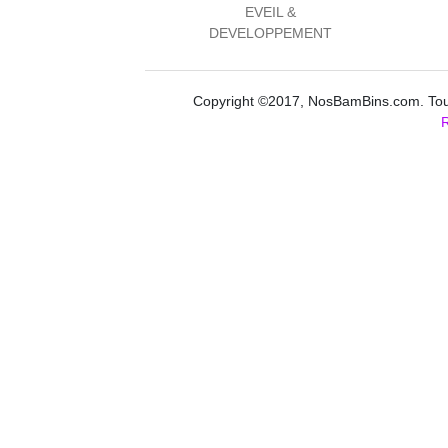
EVEIL &
DEVELOPPEMENT
Copyright ©2017, NosBamBins.com. Tous