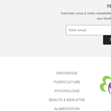
N
Inscrivez vous à notre newslett
aux famil
GROSSESSE
PUERICULTURE
PSYCHOLOGIE
BEAUTE & BIEN-ETRE
ALIMENTATION