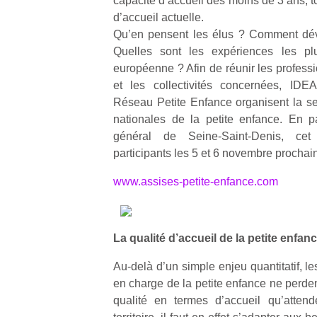
capacité d’accueil des moins de 3 ans, t
d’accueil actuelle.
Qu’en pensent les élus ? Comment déve
Quelles sont les expériences les plu
européenne ? Afin de réunir les professi
et les collectivités concernées, ID
Réseau Petite Enfance organisent la s
nationales de la petite enfance. En p
général de Seine-Saint-Denis, ce
participants les 5 et 6 novembre prochai
www.assises-petite-enfance.com
La qualité d’accueil de la petite enfanc
Au-delà d’un simple enjeu quantitatif, le
en charge de la petite enfance ne perde
qualité en termes d’accueil qu’attend