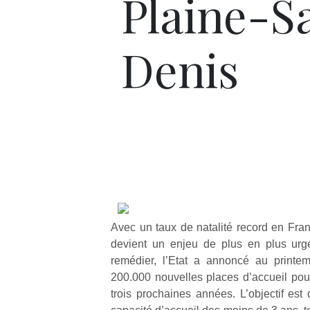
Plaine-S
Denis
Avec un taux de natalité record en Franc
devient un enjeu de plus en plus urg
remédier, l’Etat a annoncé au printem
200.000 nouvelles places d’accueil pour 
trois prochaines années. L’objectif est