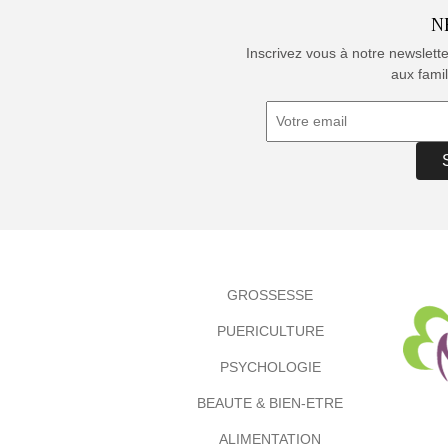
N
Inscrivez vous à notre newslett
aux famil
GROSSESSE
PUERICULTURE
PSYCHOLOGIE
BEAUTE & BIEN-ETRE
ALIMENTATION