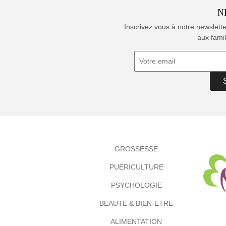
N
Inscrivez vous à notre newslett
aux famil
GROSSESSE
PUERICULTURE
PSYCHOLOGIE
BEAUTE & BIEN-ETRE
ALIMENTATION