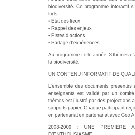
biodiversité. Ce programme interactif s
forts :
• Etat des lieux
• Rappel des enjeux
• Pistes d’actions
• Partage d’expériences
Au programme cette année, 3 thèmes d’act
la biodiversité.
UN CONTENU INFORMATIF DE QUAL
L’ensemble des documents présentés a
enseignants est validé par un comité
thèmes est illustré par des projections
supports papier. Chaque participant reço
en partenariat en partenariat avec Géo A
2008-2009 : UNE PREMIERE 
D’ENTHOUSIASME