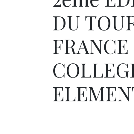
DU TOUR
FRANCE
COLLEG
ELEMEN