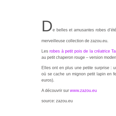
D
e belles et amusantes robes d’été
merveilleuse collection de zazou.eu.
Les
robes à petit pois de la créatrice T
au petit chaperon rouge – version moder
Elles ont en plus une petite surprise : 
où se cache un mignon petit lapin en fe
euros).
A découvrir sur
www.zazou.eu
source: zazou.eu