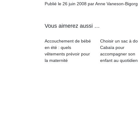
Publié le 26 juin 2008 par Anne Vaneson-Bigor
Vous aimerez aussi …
Accouchement de bébé
Choisir un sac à do
en été : quels
Cabaïa pour
vêtements prévoir pour
accompagner son
la maternité
enfant au quotidien