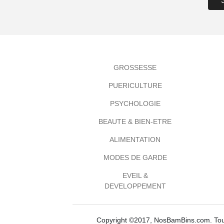
GROSSESSE
PUERICULTURE
PSYCHOLOGIE
BEAUTE & BIEN-ETRE
ALIMENTATION
MODES DE GARDE
EVEIL &
DEVELOPPEMENT
Copyright ©2017, NosBamBins.com. Tous