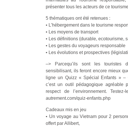
présenter tous les acteurs de ce tourisme
5 thématiques ont été retenues :
• L’hébergement dans le tourisme respo
• Les moyens de transport
• Les définitions (durable, ecotourisme, s
• Les gestes du voyageurs responsable
• Les évolutions et prospectives (législa
–> Parcequ’ils sont les touristes
sensibilisant, ils feront encore mieux 
ligne un Quizz « Spécial Enfants » – Gr
c’est un outil pédagogique agréable p
respect de l’environnement. Testez-l
autrement.com/quiz-enfants.php
Cadeaux mis en jeu
• Un voyage au Vietnam pour 2 person
offert par Allibert,