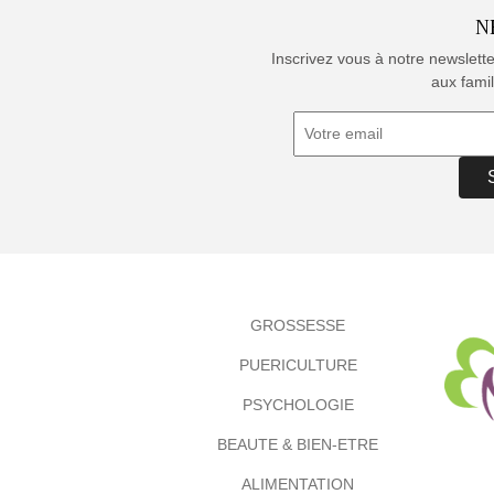
N
Inscrivez vous à notre newslett
aux famil
GROSSESSE
PUERICULTURE
PSYCHOLOGIE
BEAUTE & BIEN-ETRE
ALIMENTATION