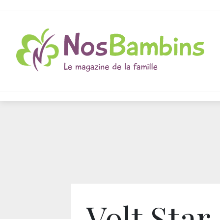
Volt Star