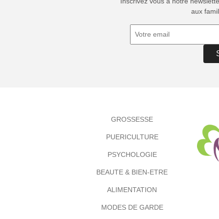
Inscrivez vous à notre newslett
aux famil
GROSSESSE
PUERICULTURE
PSYCHOLOGIE
BEAUTE & BIEN-ETRE
ALIMENTATION
MODES DE GARDE