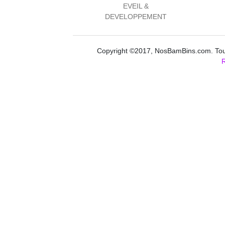
EVEIL &
DEVELOPPEMENT
Copyright ©2017, NosBamBins.com. Tous