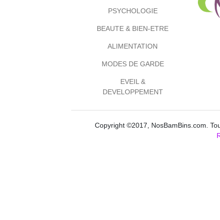
PSYCHOLOGIE
BEAUTE & BIEN-ETRE
ALIMENTATION
MODES DE GARDE
EVEIL &
DEVELOPPEMENT
Copyright ©2017, NosBamBins.com. Tous