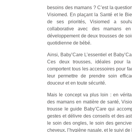
besoins des mamans ? C’est la question
Visiomed. En plaçant la Santé et le Bi
de ses priorités, Visiomed a souh
collaborative avec des mamans en 
développement de deux trousses de soin 
quotidienne de bébé.
Ainsi, Baby’Care L’essentiel et Baby’Care
Ces deux trousses, idéales pour la
comportent tous les accessoires pour fac
leur permettre de prendre soin effic
douceur et en toute sécurité.
Mais le concept va plus loin : en vérita
des mamans en matière de santé, Visi
trousse le guide Baby’Care qui acco
gestes et délivre des conseils et des as
le soin des ongles, le soin des gencive
cheveux, l’hygiène nasale, et le suivi de