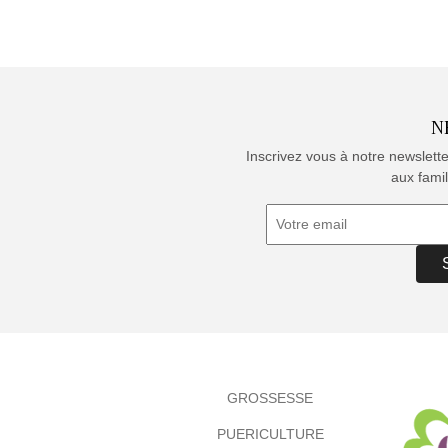
N
Inscrivez vous à notre newslett
aux famil
GROSSESSE
PUERICULTURE