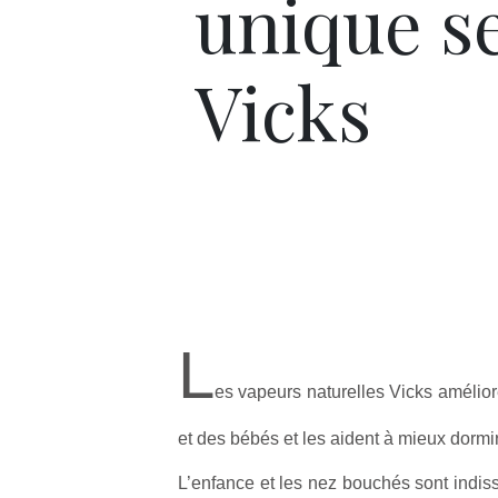
unique s
Vicks
L
es vapeurs naturelles Vicks amélior
et des bébés et les aident à mieux dormir
L’enfance et les nez bouchés sont indisso