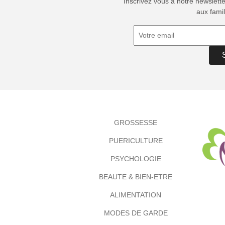
Inscrivez vous à notre newslett
aux famil
GROSSESSE
PUERICULTURE
PSYCHOLOGIE
BEAUTE & BIEN-ETRE
ALIMENTATION
MODES DE GARDE