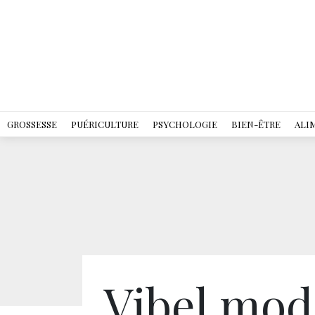
GROSSESSE
PUÉRICULTURE
PSYCHOLOGIE
BIEN-ÊTRE
ALI
Vibel mod