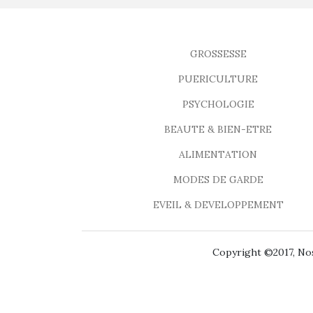
GROSSESSE
PUERICULTURE
PSYCHOLOGIE
BEAUTE & BIEN-ETRE
ALIMENTATION
MODES DE GARDE
EVEIL & DEVELOPPEMENT
Copyright ©2017, Nos