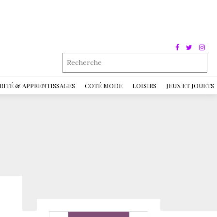
RITÉ & APPRENTISSAGES
COTÉ MODE
LOISIRS
JEUX ET JOUETS