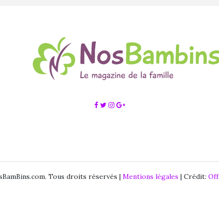
BamBins.com. Tous droits réservés |
Mentions légales
| Crédit:
Of