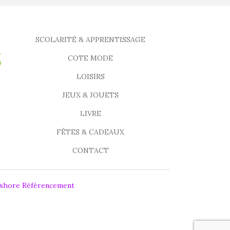
SCOLARITÉ & APPRENTISSAGE
COTE MODE
LOISIRS
JEUX & JOUETS
LIVRE
FÊTES & CADEAUX
CONTACT
fshore Référencement