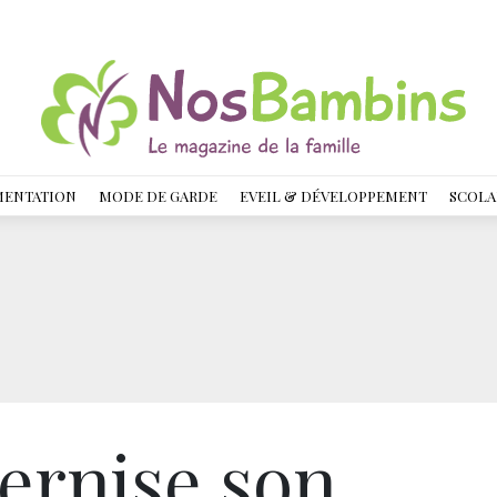
MENTATION
MODE DE GARDE
EVEIL & DÉVELOPPEMENT
SCOLA
ernise son