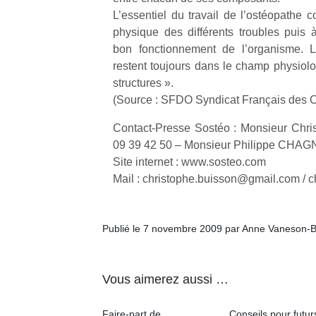
L’essentiel du travail de l’ostéopathe con
physique des différents troubles puis 
bon fonctionnement de l’organisme. L
restent toujours dans le champ physiolo
structures ».
(Source : SFDO Syndicat Français des 
Contact-Presse Sostéo : Monsieur Chr
09 39 42 50 – Monsieur Philippe CHAGN
Site internet : www.sosteo.com
Mail : christophe.buisson@gmail.com / c
Publié le 7 novembre 2009 par Anne Vaneson-
Vous aimerez aussi …
Faire-part de
Conseils pour futur