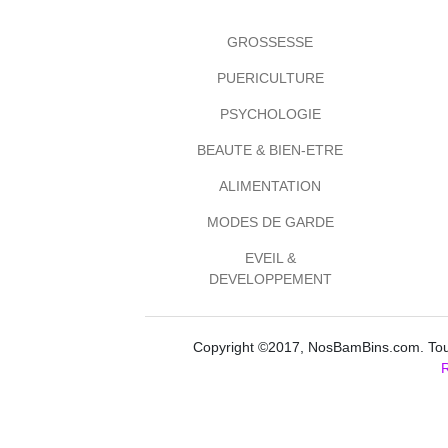
GROSSESSE
PUERICULTURE
PSYCHOLOGIE
BEAUTE & BIEN-ETRE
ALIMENTATION
MODES DE GARDE
EVEIL &
DEVELOPPEMENT
Copyright ©2017, NosBamBins.com. Tous