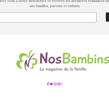
ivez vous à notre newsletter et recevez les dernières tendances d
aux familles, parents et enfants