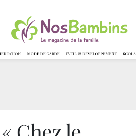
MENTATION
MODE DE GARDE
EVEIL & DÉVELOPPEMENT
SCOLA
 « Chez le