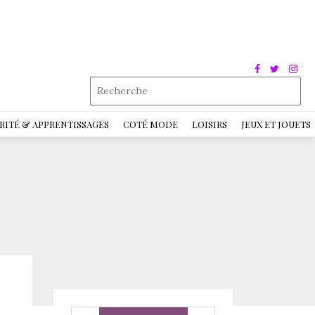
RITÉ & APPRENTISSAGES
COTÉ MODE
LOISIRS
JEUX ET JOUETS