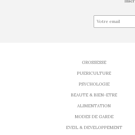
Inscr
GROSSESSE
PUERICULTURE
PSYCHOLOGIE
BEAUTE & BIEN-ETRE
ALIMENTATION
MODES DE GARDE
EVEIL & DEVELOPPEMENT