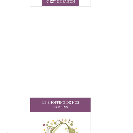
C'EST DE SAISON
LE SHOPPING DE NOS
BAMBINS