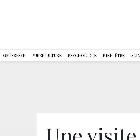
GROSSESSE
PUÉRICULTURE
PSYCHOLOGIE
BIEN-ÊTRE
ALI
Une visite