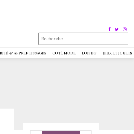
RITÉ & APPRENTISSAGES
COTÉ MODE
LOISIRS
JEUX ET JOUETS