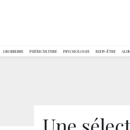
GROSSESSE
PUÉRICULTURE
PSYCHOLOGIE
BIEN-ÊTRE
ALI
Une sélec