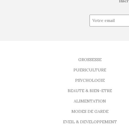
Inscr
GROSSESSE
PUERICULTURE
PSYCHOLOGIE
BEAUTE & BIEN-ETRE
ALIMENTATION
MODES DE GARDE
EVEIL & DEVELOPPEMENT