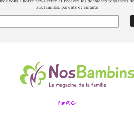
ivez vous à notre newsletter et recevez les dernières tendances d
aux familles, parents et enfants