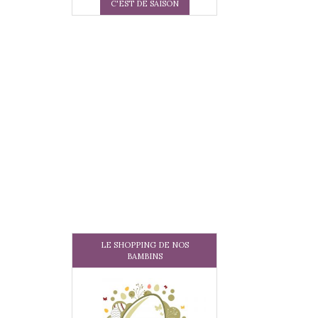
C'EST DE SAISON
LE SHOPPING DE NOS
BAMBINS