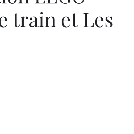
 train et Les