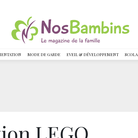
MENTATION
MODE DE GARDE
EVEIL & DÉVELOPPEMENT
SCOLA
tion LEGO