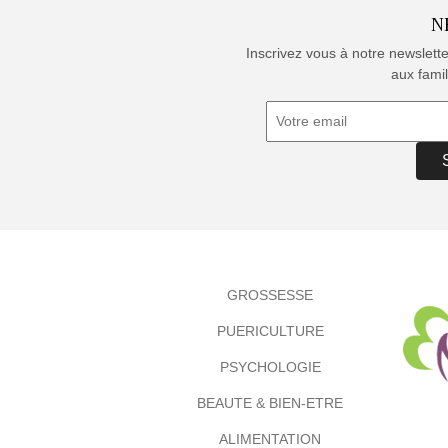
N
Inscrivez vous à notre newslett
aux famil
GROSSESSE
PUERICULTURE
PSYCHOLOGIE
BEAUTE & BIEN-ETRE
ALIMENTATION