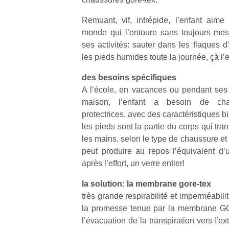
Remuant, vif, intrépide, l’enfant aime
monde qui l’entoure sans toujours me
ses activités: sauter dans les flaques d
les pieds humides toute la journée, çà 
des besoins spécifiques
A l’école, en vacances ou pendant ses ac
maison, l’enfant a besoin de chau
protectrices, avec des caractéristiques b
les pieds sont la partie du corps qui tran
les mains. selon le type de chaussure et
peut produire au repos l’équivalent d’
après l’effort, un verre entier!
la solution: la membrane gore-tex
très grande respirabilité et imperméabilité
la promesse tenue par la membrane GO
l’évacuation de la transpiration vers l’ex