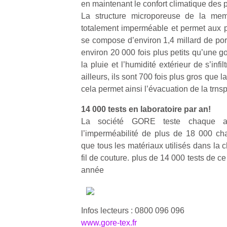
en maintenant le confort climatique des 
La structure microporeuse de la me
totalement imperméable et permet aux pi
se compose d’environ 1,4 millard de po
environ 20 000 fois plus petits qu’une 
la pluie et l’humidité extérieur de s’infi
ailleurs, ils sont 700 fois plus gros que 
cela permet ainsi l’évacuation de la trnsp
14 000 tests en laboratoire par an!
La société GORE teste chaque ann
l’imperméabilité de plus de 18 000 c
que tous les matériaux utilisés dans la 
fil de couture. plus de 14 000 tests de c
année
Infos lecteurs : 0800 096 096
www.gore-tex.fr