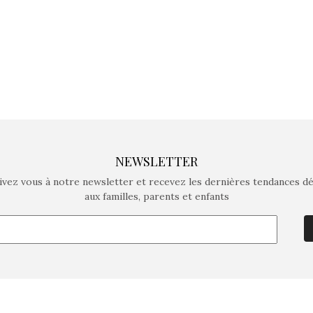
NEWSLETTER
ivez vous à notre newsletter et recevez les dernières tendances d
aux familles, parents et enfants