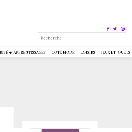
RITÉ & APPRENTISSAGES
COTÉ MODE
LOISIRS
JEUX ET JOUETS