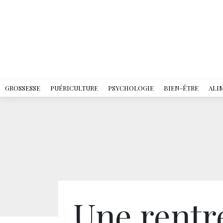
GROSSESSE
PUÉRICULTURE
PSYCHOLOGIE
BIEN-ÊTRE
ALI
Une rentr