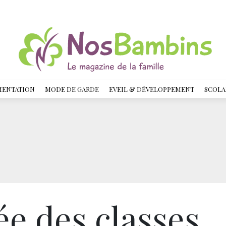
MENTATION
MODE DE GARDE
EVEIL & DÉVELOPPEMENT
SCOLA
ée des classes