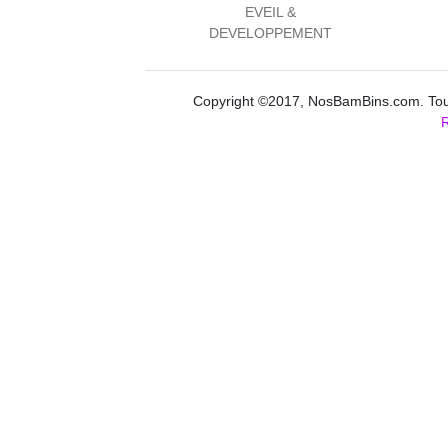
EVEIL &
DEVELOPPEMENT
Copyright ©2017, NosBamBins.com. Tous