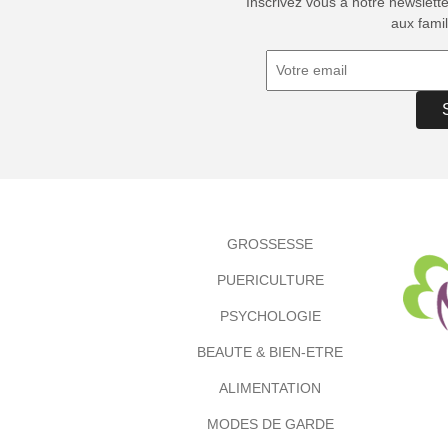
Inscrivez vous à notre newslett
aux famil
GROSSESSE
PUERICULTURE
PSYCHOLOGIE
BEAUTE & BIEN-ETRE
ALIMENTATION
MODES DE GARDE