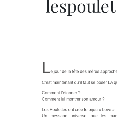
lespoulet
L
e jour de la fête des mères approc
C’est maintenant qu’il faut se poser LA
Comment l’étonner ?
Comment lui montrer son amour ?
Les Poulettes ont crée le bijou « Love »
Un message universel que les ma