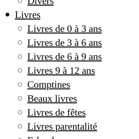
Divers
Livres
Livres de 0 à 3 ans
Livres de 3 à 6 ans
Livres de 6 à 9 ans
Livres 9 à 12 ans
Comptines
Beaux livres
Livres de fêtes
Livres parentalité