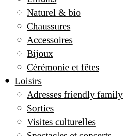
Naturel & bio
Chaussures
Accessoires
Bijoux
Cérémonie et fêtes
Loisirs
Adresses friendly family
Sorties
Visites culturelles
Spectacles et concerts