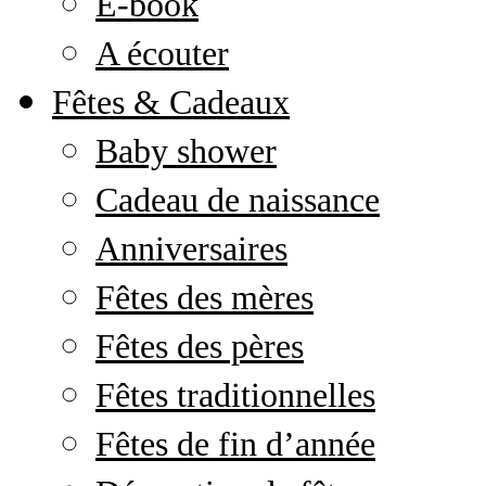
E-book
A écouter
Fêtes & Cadeaux
Baby shower
Cadeau de naissance
Anniversaires
Fêtes des mères
Fêtes des pères
Fêtes traditionnelles
Fêtes de fin d’année