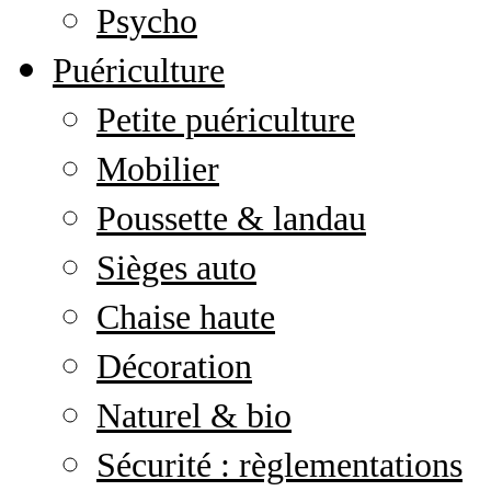
Psycho
Puériculture
Petite puériculture
Mobilier
Poussette & landau
Sièges auto
Chaise haute
Décoration
Naturel & bio
Sécurité : règlementations