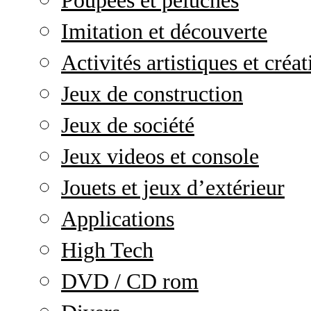
Poupées et peluches
Imitation et découverte
Activités artistiques et créat
Jeux de construction
Jeux de société
Jeux videos et console
Jouets et jeux d’extérieur
Applications
High Tech
DVD / CD rom