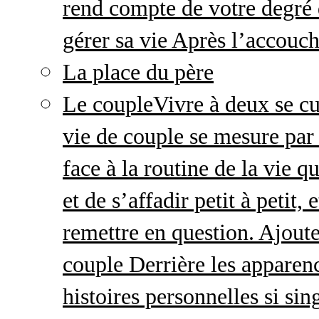
rend compte de votre degré 
gérer sa vie Après l’accou
La place du père
Le couple
Vivre à deux se cu
vie de couple se mesure par 
face à la routine de la vie 
et de s’affadir petit à petit
remettre en question. Ajout
couple Derrière les apparenc
histoires personnelles si sin