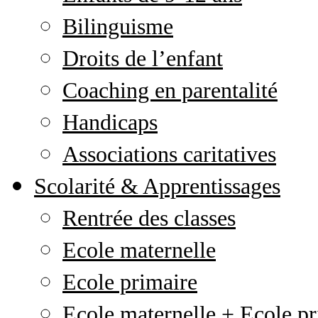
Bilinguisme
Droits de l’enfant
Coaching en parentalité
Handicaps
Associations caritatives
Scolarité & Apprentissages
Rentrée des classes
Ecole maternelle
Ecole primaire
Ecole maternelle + Ecole pr