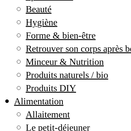
Beauté
Hygiène
Forme & bien-être
Retrouver son corps après b
Minceur & Nutrition
Produits naturels / bio
Produits DIY
Alimentation
Allaitement
Le petit-déjeuner