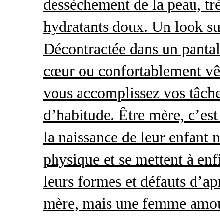
dessèchement de la peau, trè
hydratants doux. Un look s
Décontractée dans un pantal
cœur ou confortablement vêt
vous accomplissez vos tâche
d’habitude. Être mère, c’es
la naissance de leur enfant 
physique et se mettent à enf
leurs formes et défauts d’ap
mère, mais une femme amour