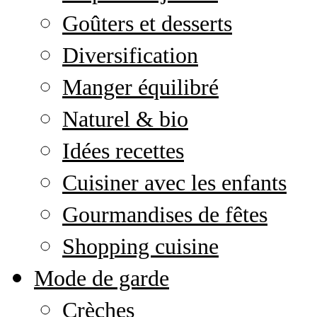
Goûters et desserts
Diversification
Manger équilibré
Naturel & bio
Idées recettes
Cuisiner avec les enfants
Gourmandises de fêtes
Shopping cuisine
Mode de garde
Crèches