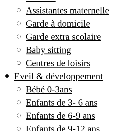
Assistantes maternelle
Garde à domicile
Garde extra scolaire
Baby sitting
Centres de loisirs
Eveil & développement
Bébé 0-3ans
Enfants de 3- 6 ans
Enfants de 6-9 ans
Enfants de 9-12 ans