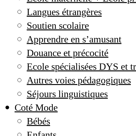
Langues étrangères
Soutien scolaire
Apprendre en s’amusant
Douance et précocité
Ecole spécialisées DYS et tr
Autres voies pédagogiques
Séjours linguistiques
Coté Mode
Bébés
Enfants