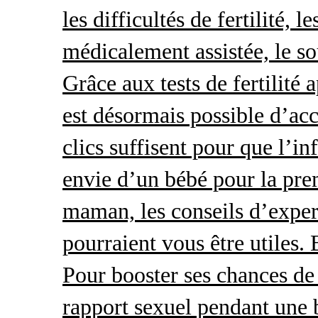
les difficultés de fertilité, 
médicalement assistée, le so
Grâce aux tests de fertilité 
est désormais possible d’acc
clics suffisent pour que l’i
envie d’un bébé pour la pre
maman, les conseils d’exper
pourraient vous être utiles.
Pour booster ses chances de 
rapport sexuel pendant une 