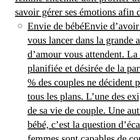
savoir gérer ses émotions afin 
Envie de bébé
Envie d’avoir
vous lancer dans la grande a
d’amour vous attendent. La 
planifiée et désirée de la pa
% des couples ne décident p
tous les plans. L’une des exi
de sa vie de couple. Une aut
bébé, c’est la question d’écar
femmes sont capables de cont