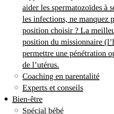
aider les spermatozoïdes à s
les infections, ne manquez p
position choisir ? La meille
position du missionnaire (
permettre une pénétration o
de l’utérus.
Coaching en parentalité
Experts et conseils
Bien-être
Spécial bébé