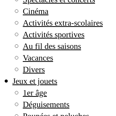
Cinéma
Activités extra-scolaires
Activités sportives
Au fil des saisons
Vacances
Divers
Jeux et jouets
1er âge
Déguisements