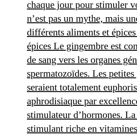
chaque jour pour stimuler v
n’est pas un mythe, mais une 
différents aliments et épices
épices Le gingembre est con
de sang vers les organes gé
spermatozoïdes. Les petites 
seraient totalement euphoris
aphrodisiaque par excellence
stimulateur d’hormones. La 
stimulant riche en vitamines