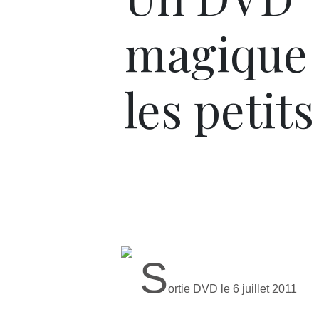
magique
les petits
S
ortie DVD le 6 juillet 2011