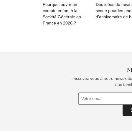
Pourquoi ouvrir un
Des idées de mise
compte enfant à la
scène pour les pho
Société Générale en
d’anniversaire de 
France en 2026 ?
N
Inscrivez vous à notre newslett
aux famil