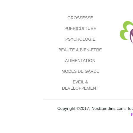
GROSSESSE
PUERICULTURE
PSYCHOLOGIE
BEAUTE & BIEN-ETRE
ALIMENTATION
MODES DE GARDE
EVEIL &
DEVELOPPEMENT
Copyright ©2017, NosBamBins.com. Tous