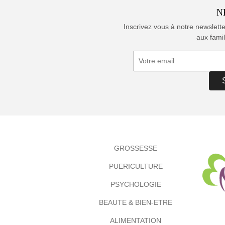
N
Inscrivez vous à notre newslett
aux famil
GROSSESSE
PUERICULTURE
PSYCHOLOGIE
BEAUTE & BIEN-ETRE
ALIMENTATION