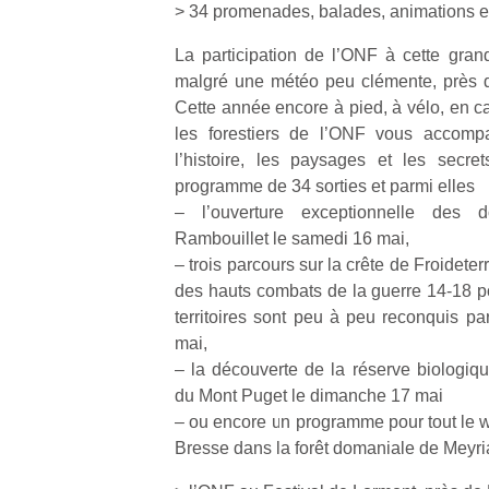
> 34 promenades, balades, animations 
La participation de l’ONF à cette grand
malgré une météo peu clémente, près d
Cette année encore à pied, à vélo, en c
les forestiers de l’ONF vous accompa
l’histoire, les paysages et les secr
programme de 34 sorties et parmi elles
– l’ouverture exceptionnelle des d
Rambouillet le samedi 16 mai,
– trois parcours sur la crête de Froidete
des hauts combats de la guerre 14-18 
territoires sont peu à peu reconquis pa
mai,
– la découverte de la réserve biologi
du Mont Puget le dimanche 17 mai
– ou encore un programme pour tout le 
Bresse dans la forêt domaniale de Meyri