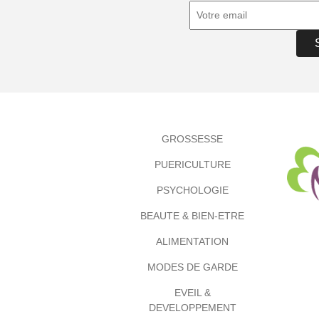
GROSSESSE
PUERICULTURE
PSYCHOLOGIE
BEAUTE & BIEN-ETRE
ALIMENTATION
MODES DE GARDE
EVEIL &
DEVELOPPEMENT