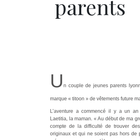
parents
U
n couple de jeunes parents lyonn
marque « titoon » de vêtements future m
L’aventure a commencé il y a un an
Laetitia, la maman. « Au début de ma gr
compte de la difficulté de trouver d
originaux et qui ne soient pas hors de 