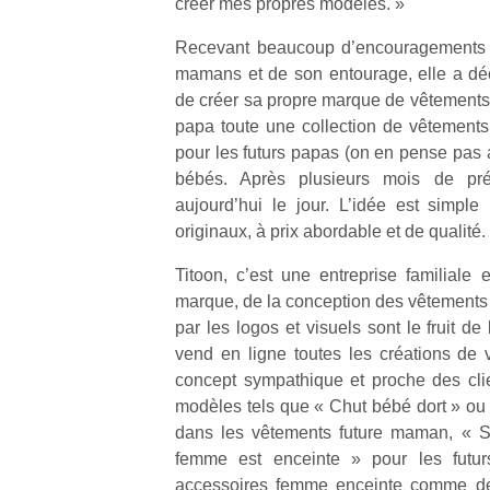
créer mes propres modèles. »
Recevant beaucoup d’encouragements de
mamans et de son entourage, elle a déci
de créer sa propre marque de vêtements.
papa toute une collection de vêtement
pour les futurs papas (on en pense pas 
bébés. Après plusieurs mois de pré
aujourd’hui le jour. L’idée est simpl
originaux, à prix abordable et de qualité.
Titoon, c’est une entreprise familiale 
marque, de la conception des vêtements a
par les logos et visuels sont le fruit de l
vend en ligne toutes les créations de 
concept sympathique et proche des cli
modèles tels que « Chut bébé dort » ou 
dans les vêtements future maman, «
femme est enceinte » pour les futu
accessoires femme enceinte comme des