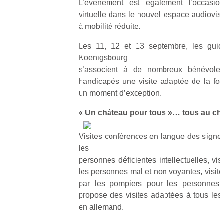
L’événement est également l’occasio
virtuelle dans le nouvel espace audiovi
à mobilité réduite.
Les 11, 12 et 13 septembre, les gu
Koenigsbourg
s’associent à de nombreux bénévoles
handicapés une visite adaptée de la fo
un moment d’exception.
« Un château pour tous »… tous au ch
Visites conférences en langue des signes
les
personnes déficientes intellectuelles, vi
les personnes mal et non voyantes, visi
par les pompiers pour les personnes
propose des visites adaptées à tous les
en allemand.