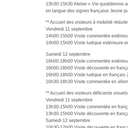
13h30-15h30 Atelier « Vie quotidienne 
physique
ou
en langue des signes française Jeune pu
apprentissage…
** Accueil des visiteurs à mobilité réduite
Vendredi 11 septembre
14h00-15h00 Visite commentée extérieure
14h00-15h00 Visite ludique extérieure e
Samedi 12 septembre
16h00-18h00 Visite commentée extérieure
16h00-18h00 Visite découverte en franç
16h00-18h00 Visite ludique en français 
16h30-18h30 Visite commentée en allem
** Accueil des visiteurs déficients visuels
Vendredi 11 septembre
13h30-15h00 Visite commentée en frança
13h30-15h00 Visite découverte en franç
Samedi 12 septembre
10h30-12h00 Visite découverte en franç