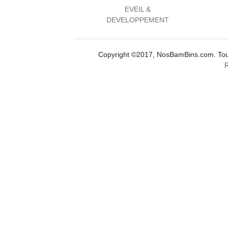
EVEIL &
DEVELOPPEMENT
Copyright ©2017, NosBamBins.com. Tous