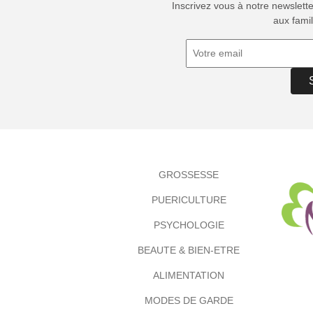
Inscrivez vous à notre newslett
aux famil
GROSSESSE
PUERICULTURE
PSYCHOLOGIE
BEAUTE & BIEN-ETRE
ALIMENTATION
MODES DE GARDE