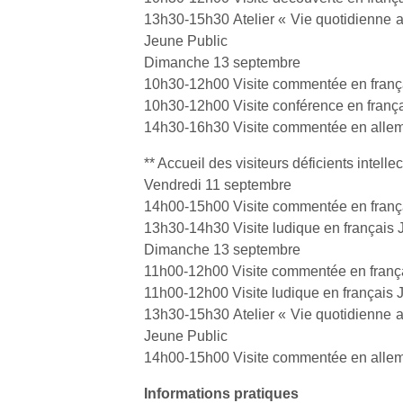
13h30-15h30 Atelier « Vie quotidienne 
Jeune Public
Dimanche 13 septembre
10h30-12h00 Visite commentée en frança
10h30-12h00 Visite conférence en frança
14h30-16h30 Visite commentée en allem
** Accueil des visiteurs déficients intelle
Vendredi 11 septembre
14h00-15h00 Visite commentée en frança
13h30-14h30 Visite ludique en français 
Dimanche 13 septembre
11h00-12h00 Visite commentée en frança
11h00-12h00 Visite ludique en français 
13h30-15h30 Atelier « Vie quotidienne 
Jeune Public
14h00-15h00 Visite commentée en allem
Informations pratiques