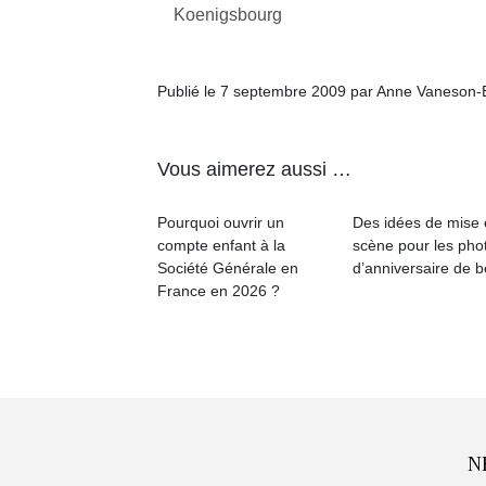
Koenigsbourg
Publié le 7 septembre 2009 par Anne Vaneson-
Vous aimerez aussi …
Pourquoi ouvrir un
Des idées de mise
compte enfant à la
scène pour les pho
Société Générale en
d’anniversaire de 
France en 2026 ?
N