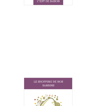
C'EST DE SAISON
LE SHOPPING DE NOS
BAMBINS