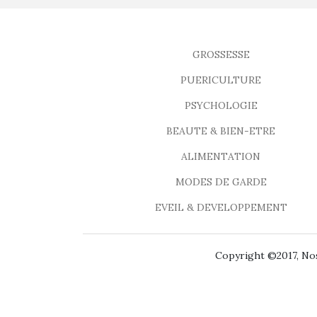
GROSSESSE
PUERICULTURE
PSYCHOLOGIE
BEAUTE & BIEN-ETRE
ALIMENTATION
MODES DE GARDE
EVEIL & DEVELOPPEMENT
Copyright ©2017, Nos