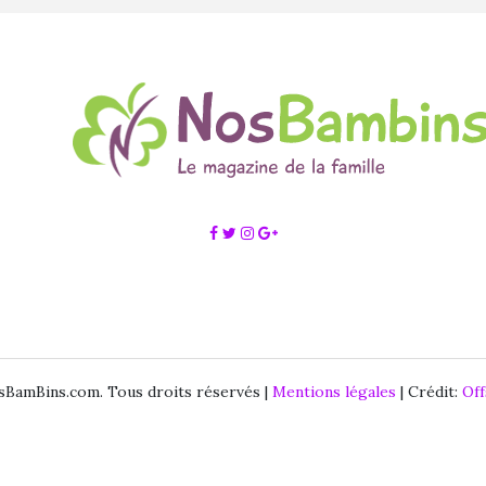
BamBins.com. Tous droits réservés |
Mentions légales
| Crédit:
Of