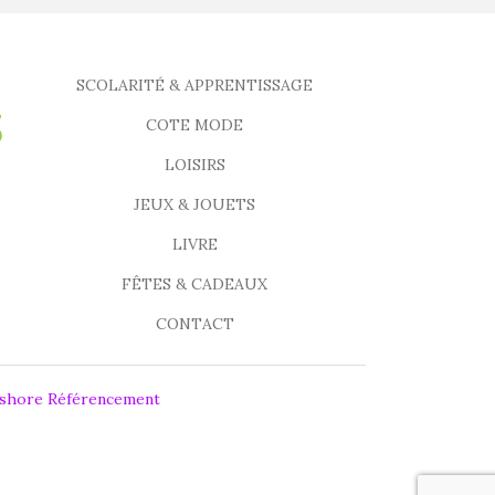
SCOLARITÉ & APPRENTISSAGE
COTE MODE
LOISIRS
JEUX & JOUETS
LIVRE
FÊTES & CADEAUX
CONTACT
fshore Référencement