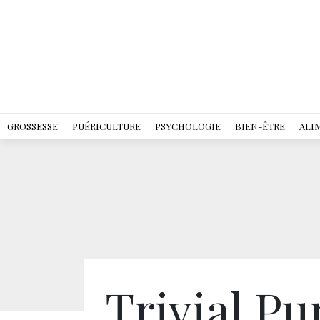
GROSSESSE
PUÉRICULTURE
PSYCHOLOGIE
BIEN-ÊTRE
ALI
Trivial Pu