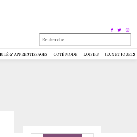
RITÉ & APPRENTISSAGES
COTÉ MODE
LOISIRS
JEUX ET JOUETS