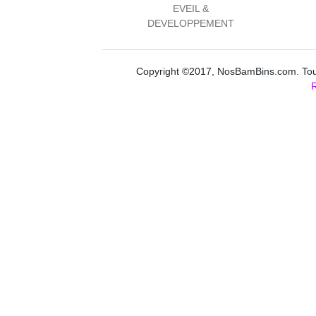
EVEIL &
DEVELOPPEMENT
Copyright ©2017, NosBamBins.com. Tous