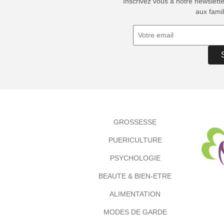
Inscrivez vous à notre newslett
aux famil
GROSSESSE
PUERICULTURE
PSYCHOLOGIE
BEAUTE & BIEN-ETRE
ALIMENTATION
MODES DE GARDE