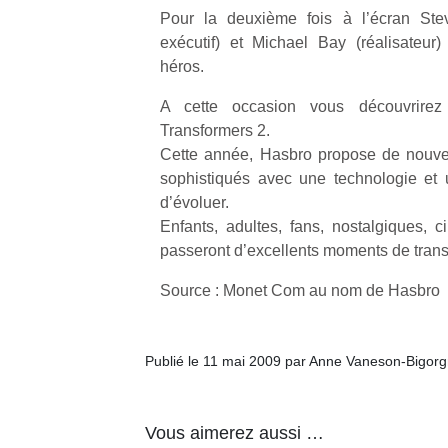
Pour la deuxième fois à l’écran Stev
exécutif) et Michael Bay (réalisateur
héros.
A cette occasion vous découvrirez 
Transformers 2.
Cette année, Hasbro propose de nouve
sophistiqués avec une technologie et 
d’évoluer.
Enfants, adultes, fans, nostalgiques, c
passeront d’excellents moments de trans
Source : Monet Com au nom de Hasbro
Publié le 11 mai 2009 par Anne Vaneson-Bigor
Vous aimerez aussi …