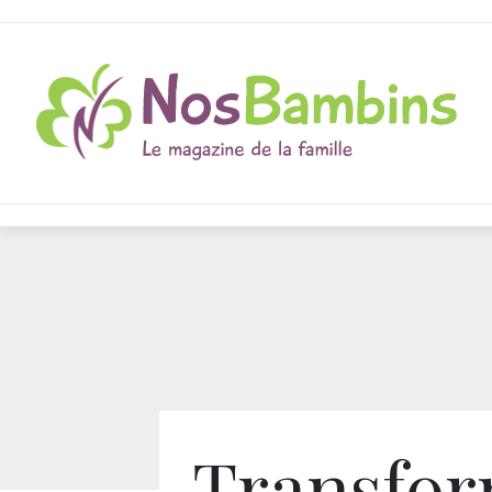
Transfo