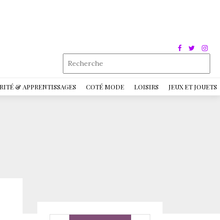
RITÉ & APPRENTISSAGES
COTÉ MODE
LOISIRS
JEUX ET JOUETS