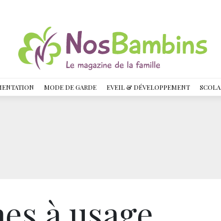
MENTATION
MODE DE GARDE
EVEIL & DÉVELOPPEMENT
SCOLA
es à usage