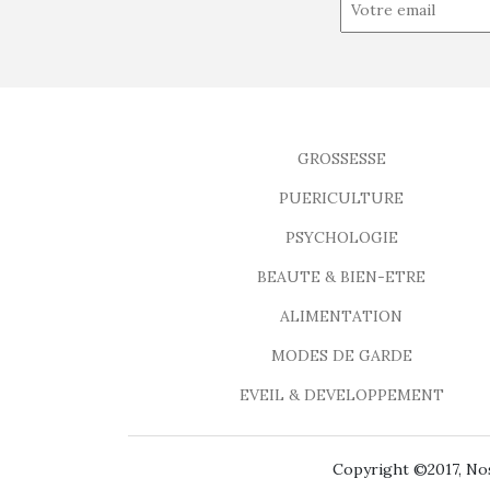
GROSSESSE
PUERICULTURE
PSYCHOLOGIE
BEAUTE & BIEN-ETRE
ALIMENTATION
MODES DE GARDE
EVEIL & DEVELOPPEMENT
Copyright ©2017, Nos