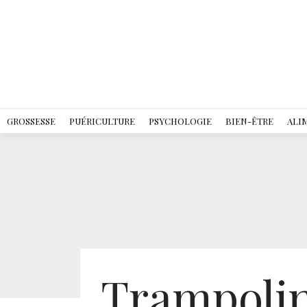
GROSSESSE
PUÉRICULTURE
PSYCHOLOGIE
BIEN-ÊTRE
ALI
Trampolin