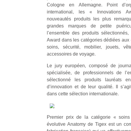
Cologne en Allemagne. Point d’o
international, les « Innovations 
nouveautés produits les plus remarqu
grandes marques de petite puéricu
l’ensemble des produits sélectionnés
Award dans les catégories dédiées aux d
soins, sécurité, mobilier, jouets, vê
accessoires de voyage.
Le jury européen, composé de journal
spécialisée, de professionnels de l’
sélectionné les produits lauréats e
d’innovation et de leur qualité. Il s’agi
dans cette sélection internationale.
Premier prix de la catégorie « soins
évolutive Anatomy de Tigex est un con