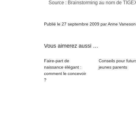
Source : Brainstorming au nom de TIGE
Publié le 27 septembre 2009 par Anne Vaneson
Vous aimerez aussi …
Faire-part de
Conseils pour futur
naissance élégant :
jeunes parents
comment le concevoir
?