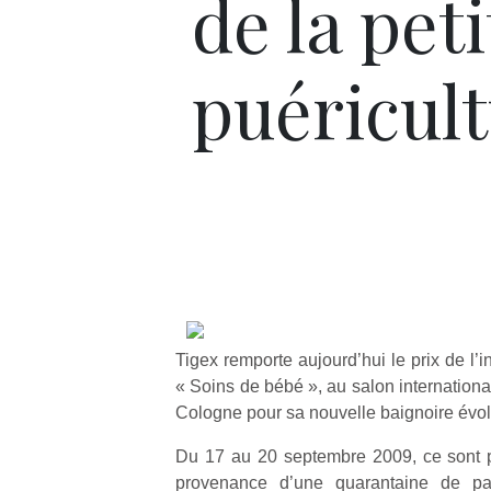
de la peti
puéricul
Tigex remporte aujourd’hui le prix de l’
« Soins de bébé », au salon international 
Cologne pour sa nouvelle baignoire évol
Du 17 au 20 septembre 2009, ce sont p
provenance d’une quarantaine de pa