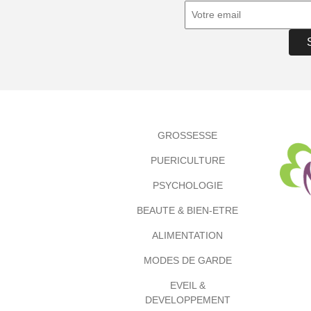
GROSSESSE
PUERICULTURE
PSYCHOLOGIE
BEAUTE & BIEN-ETRE
ALIMENTATION
MODES DE GARDE
EVEIL &
DEVELOPPEMENT