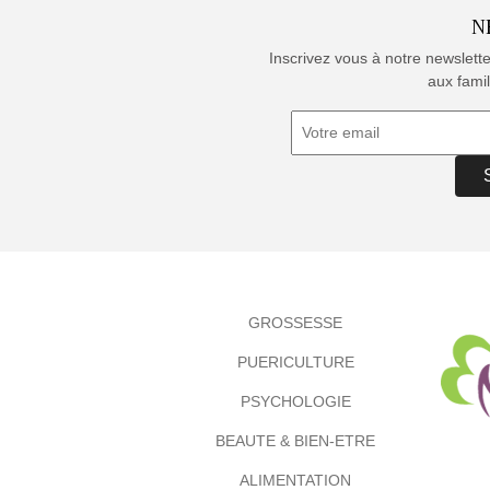
N
Inscrivez vous à notre newslett
aux famil
GROSSESSE
PUERICULTURE
PSYCHOLOGIE
BEAUTE & BIEN-ETRE
ALIMENTATION