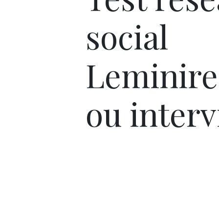
social
Leminire
ou interv