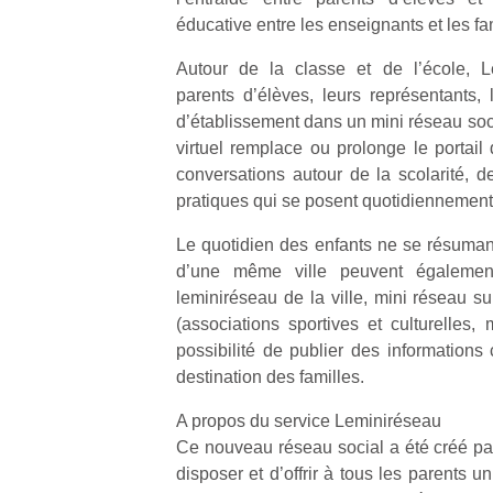
éducative entre les enseignants et les fa
Autour de la classe et de l’école, L
parents d’élèves, leurs représentants, 
d’établissement dans un mini réseau soci
virtuel remplace ou prolonge le portail d
conversations autour de la scolarité, de
pratiques qui se posent quotidiennement
Le quotidien des enfants ne se résumant
d’une même ville peuvent également
leminiréseau de la ville, mini réseau su
(associations sportives et culturelles,
possibilité de publier des informations 
destination des familles.
A propos du service Leminiréseau
Ce nouveau réseau social a été créé pa
disposer et d’offrir à tous les parents u