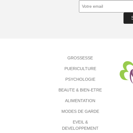
GROSSESSE
PUERICULTURE
PSYCHOLOGIE
BEAUTE & BIEN-ETRE
ALIMENTATION
MODES DE GARDE
EVEIL &
DEVELOPPEMENT