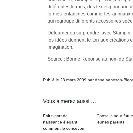
différentes formes, des textes pour annon
formes enfantines comme les animaux 
qui regroupe différents accessoires spéci
Détourner ou surprendre, avec Stampin’
les idées donnent le ton aux créations et 
imagination.
Source : Bonne Réponse au nom de Sta
Publié le 23 mars 2009 par Anne Vaneson-Bigo
Vous aimerez aussi …
Faire-part de
Conseils pour futur
naissance élégant :
jeunes parents
comment le concevoir