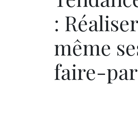
: Réaliser
même se
faire-par