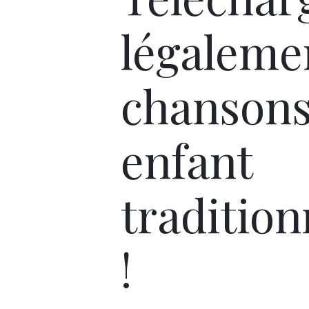
légaleme
chansons
enfant
tradition
!