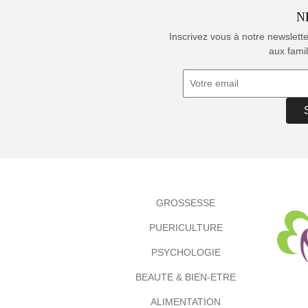
N
Inscrivez vous à notre newslett
aux famil
GROSSESSE
PUERICULTURE
PSYCHOLOGIE
BEAUTE & BIEN-ETRE
ALIMENTATION