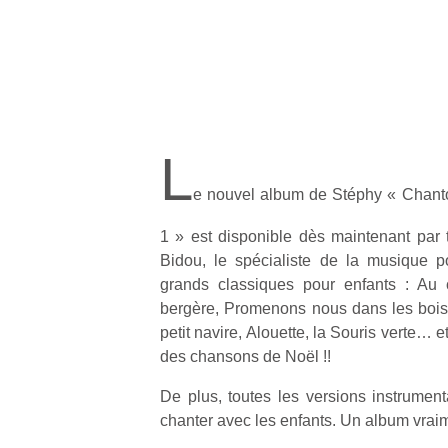
L
e nouvel album de Stéphy « Chanto
1 » est disponible dès maintenant par
Bidou, le spécialiste de la musique p
grands classiques pour enfants : Au c
bergère, Promenons nous dans les bois, 
petit navire, Alouette, la Souris verte… e
des chansons de Noël !!
De plus, toutes les versions instrument
chanter avec les enfants. Un album vrai