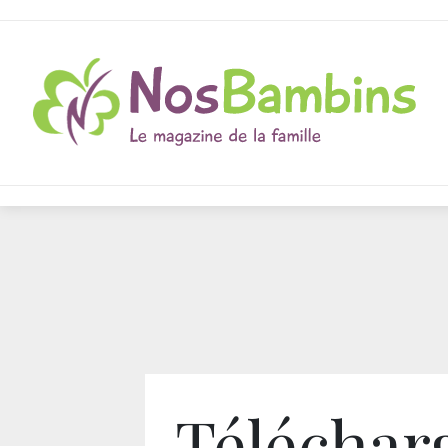
Téléchar