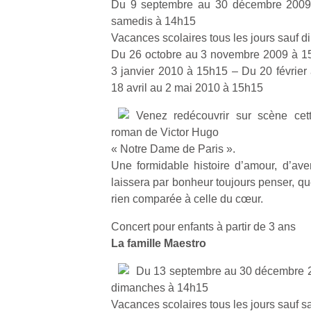
Du 9 septembre au 30 décembre 2009 
samedis à 14h15
Vacances scolaires tous les jours sauf 
Du 26 octobre au 3 novembre 2009 à 1
3 janvier 2010 à 15h15 – Du 20 févrie
18 avril au 2 mai 2010 à 15h15
Venez redécouvrir sur scène cet
roman de Victor Hugo
« Notre Dame de Paris ».
Une formidable histoire d’amour, d’aven
laissera par bonheur toujours penser, qu
rien comparée à celle du cœur.
Concert pour enfants à partir de 3 ans
La famille Maestro
Du 13 septembre au 30 décembre 2
dimanches à 14h15
Vacances scolaires tous les jours sauf 