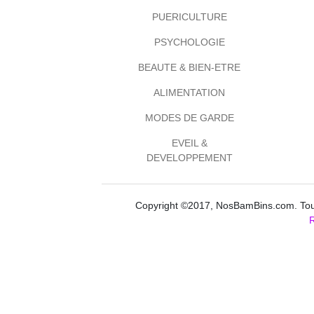
PUERICULTURE
PSYCHOLOGIE
BEAUTE & BIEN-ETRE
ALIMENTATION
MODES DE GARDE
EVEIL &
DEVELOPPEMENT
Copyright ©2017, NosBamBins.com. Tous