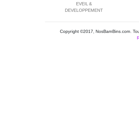
EVEIL &
DEVELOPPEMENT
Copyright ©2017, NosBamBins.com. Tous