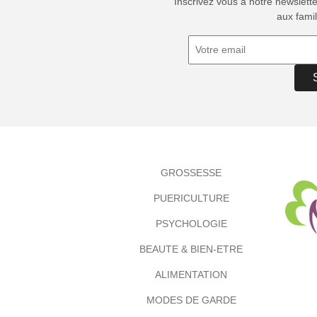
Inscrivez vous à notre newslett
aux famil
GROSSESSE
PUERICULTURE
PSYCHOLOGIE
BEAUTE & BIEN-ETRE
ALIMENTATION
MODES DE GARDE