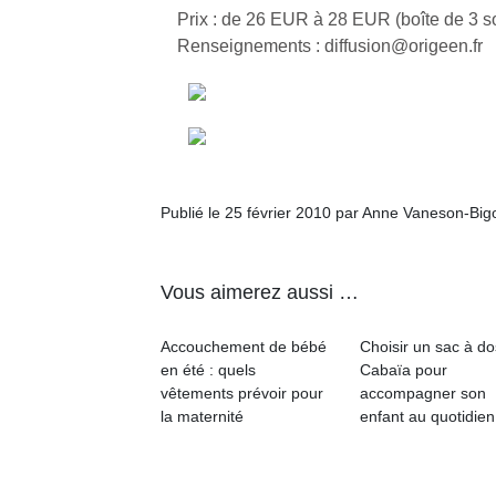
Prix : de 26 EUR à 28 EUR (boîte de 3 
Renseignements : diffusion@origeen.fr
Publié le 25 février 2010 par Anne Vaneson-Bi
Vous aimerez aussi …
Accouchement de bébé
Choisir un sac à do
en été : quels
Cabaïa pour
vêtements prévoir pour
accompagner son
la maternité
enfant au quotidien