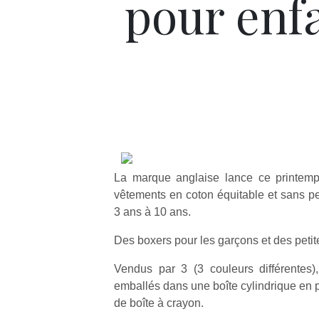
pour enf
La marque anglaise lance ce printemp
vêtements en coton équitable et sans pe
3 ans à 10 ans.
Des boxers pour les garçons et des petites
Vendus par 3 (3 couleurs différentes)
emballés dans une boîte cylindrique en p
de boîte à crayon.