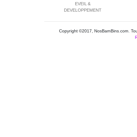
EVEIL &
DEVELOPPEMENT
Copyright ©2017, NosBamBins.com. Tous