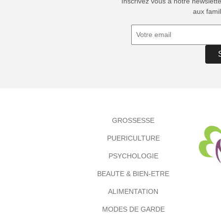
Inscrivez vous à notre newslett
aux famil
GROSSESSE
PUERICULTURE
PSYCHOLOGIE
BEAUTE & BIEN-ETRE
ALIMENTATION
MODES DE GARDE