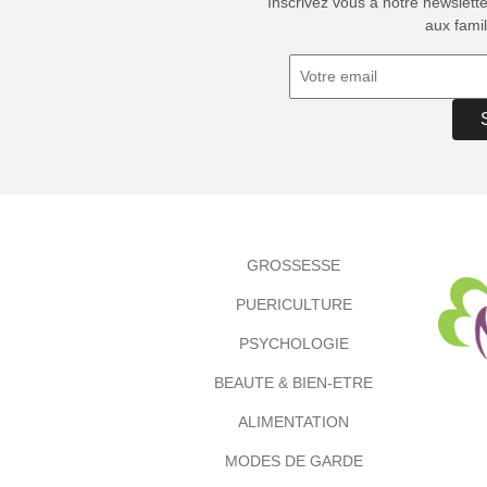
Inscrivez vous à notre newslett
aux famil
GROSSESSE
PUERICULTURE
PSYCHOLOGIE
BEAUTE & BIEN-ETRE
ALIMENTATION
MODES DE GARDE