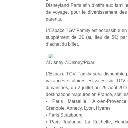
Disneyland Paris afin d’offrir aux famil
de voyage, pour le divertissement des 
parents.
L’Espace TGV Family est accessible en 
supplément de 3€ (au lieu de 5€) par
d’achat du billet.
©Disney‐©Disney/Pixar
L’Espace TGV Family sera disponible 
vacances scolaires estivales sur TGV 
dimanches, du 2 juillet au 29 août 2010
destinations majeures en France, soit les
• Paris Marseille, Aix-en-Provence,
Grenoble, Annecy, Lyon, Hyères
• Paris Strasbourg
• Paris Toulouse, La Rochelle, Henda