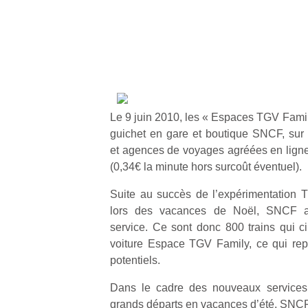
Le 9 juin 2010, les « Espaces TGV Famil
guichet en gare et boutique SNCF, sur 
et agences de voyages agréées en ligne
(0,34€ la minute hors surcoût éventuel).
Suite au succès de l’expérimentation 
lors des vacances de Noël, SNCF a 
service. Ce sont donc 800 trains qui ci
voiture Espace TGV Family, ce qui re
potentiels.
Dans le cadre des nouveaux services
grands départs en vacances d’été, SNC