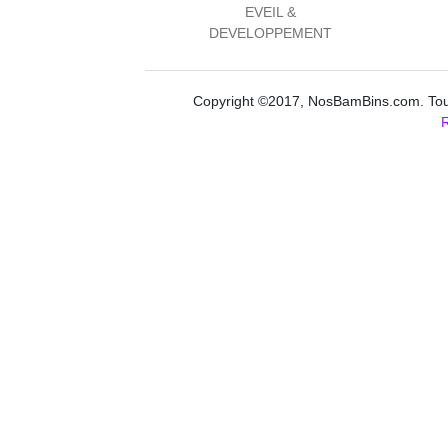
EVEIL &
DEVELOPPEMENT
Copyright ©2017, NosBamBins.com. Tous