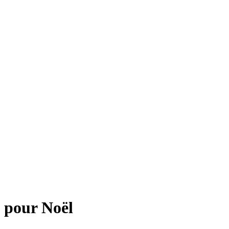
n pour Noël