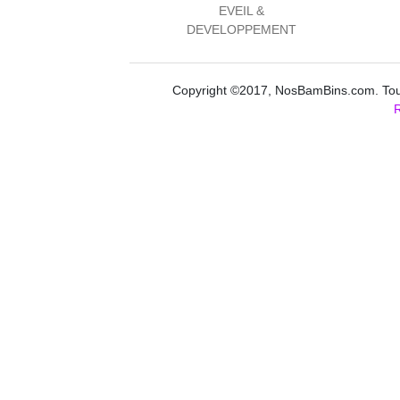
EVEIL &
DEVELOPPEMENT
Copyright ©2017, NosBamBins.com. Tous