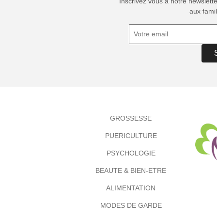
Inscrivez vous à notre newslett
aux famil
GROSSESSE
PUERICULTURE
PSYCHOLOGIE
BEAUTE & BIEN-ETRE
ALIMENTATION
MODES DE GARDE