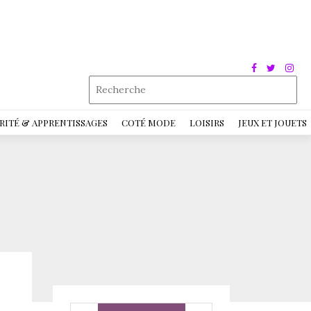
RITÉ & APPRENTISSAGES
COTÉ MODE
LOISIRS
JEUX ET JOUETS