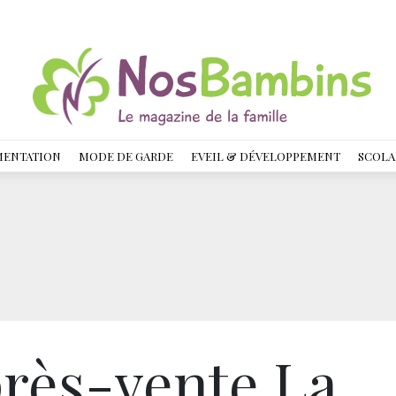
MENTATION
MODE DE GARDE
EVEIL & DÉVELOPPEMENT
SCOLA
près-vente La