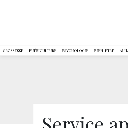
GROSSESSE
PUÉRICULTURE
PSYCHOLOGIE
BIEN-ÊTRE
ALI
Service a