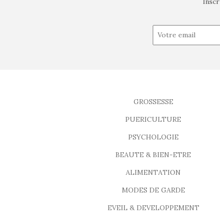
Inscr
GROSSESSE
PUERICULTURE
PSYCHOLOGIE
BEAUTE & BIEN-ETRE
ALIMENTATION
MODES DE GARDE
EVEIL & DEVELOPPEMENT