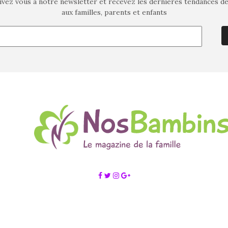
ivez vous à notre newsletter et recevez les dernières tendances d
aux familles, parents et enfants