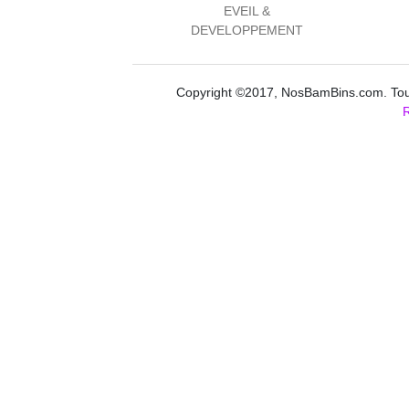
EVEIL &
DEVELOPPEMENT
Copyright ©2017, NosBamBins.com. Tous