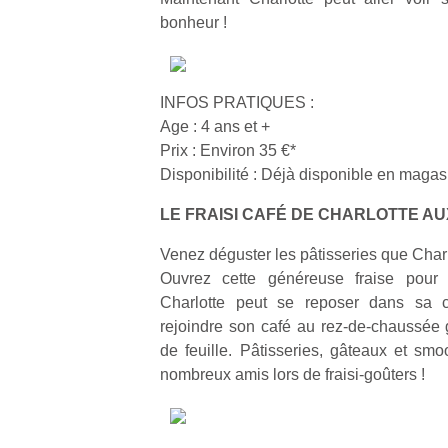
bonheur !
INFOS PRATIQUES :
Age : 4 ans et +
Prix : Environ 35 €*
Disponibilité : Déjà disponible en magas
LE FRAISI CAFÉ DE CHARLOTTE AU
Venez déguster les pâtisseries que Charl
Ouvrez cette généreuse fraise pour d
Charlotte peut se reposer dans sa 
rejoindre son café au rez-de-chaussée g
de feuille. Pâtisseries, gâteaux et smo
nombreux amis lors de fraisi-goûters !