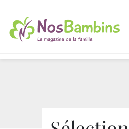
Sélection