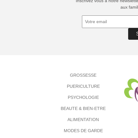
Inscrivez vous à notre newslett
aux famil
GROSSESSE
PUERICULTURE
PSYCHOLOGIE
BEAUTE & BIEN-ETRE
ALIMENTATION
MODES DE GARDE