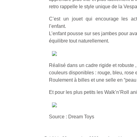
retro rappelle le style unique de la Vespa
C’est un jouet qui encourage les act
l’enfant.
L’enfant pousse sur ses jambes pour avan
équilibre tout naturellement.
Réalisé dans un cadre rigide et robuste , 
couleurs disponibles : rouge, bleu, rose e
Roulement à billes et une selle en “peau
Et pour les plus petits les Walk’n’Roll an
Source : Dream Toys