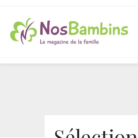
Sélection