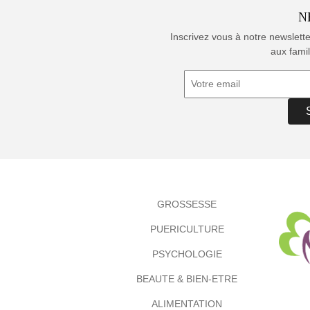
N
Inscrivez vous à notre newslett
aux famil
GROSSESSE
PUERICULTURE
PSYCHOLOGIE
BEAUTE & BIEN-ETRE
ALIMENTATION