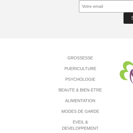
GROSSESSE
PUERICULTURE
PSYCHOLOGIE
BEAUTE & BIEN-ETRE
ALIMENTATION
MODES DE GARDE
EVEIL &
DEVELOPPEMENT