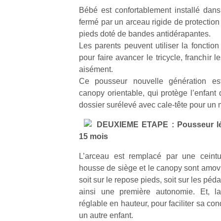
Bébé est confortablement installé dan
fermé par un arceau rigide de protection
pieds doté de bandes antidérapantes.
Les parents peuvent utiliser la fonction
pour faire avancer le tricycle, franchir le
aisément.
Ce pousseur nouvelle génération es
canopy orientable, qui protège l’enfant 
dossier surélevé avec cale-tête pour un
DEUXIEME ETAPE : Pousseur lé
15 mois
L’arceau est remplacé par une ceintu
housse de siège et le canopy sont amovi
soit sur le repose pieds, soit sur les péd
ainsi une première autonomie. Et, 
réglable en hauteur, pour faciliter sa con
un autre enfant.