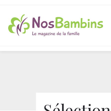
Sélection