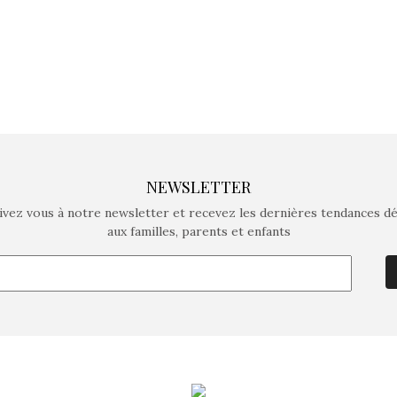
NEWSLETTER
ivez vous à notre newsletter et recevez les dernières tendances d
aux familles, parents et enfants