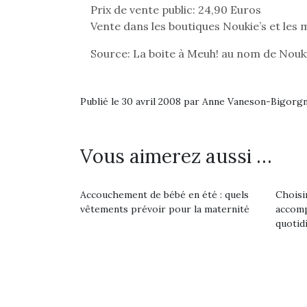
Prix de vente public: 24,90 Euros
Vente dans les boutiques Noukie’s et les 
Source: La boite à Meuh! au nom de Nouki
Publié le 30 avril 2008 par Anne Vaneson-Bigorg
Vous aimerez aussi …
Accouchement de bébé en été : quels
Choisi
vêtements prévoir pour la maternité
accomp
quotidi