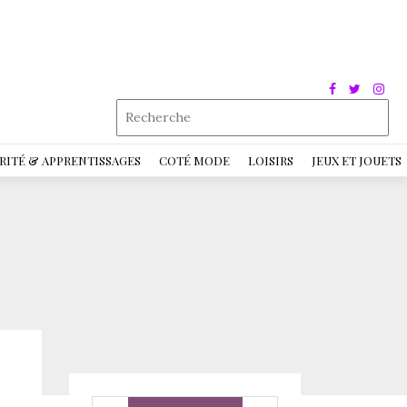
RITÉ & APPRENTISSAGES
COTÉ MODE
LOISIRS
JEUX ET JOUETS