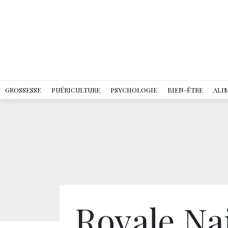
GROSSESSE
PUÉRICULTURE
PSYCHOLOGIE
BIEN-ÊTRE
ALI
Royale Na