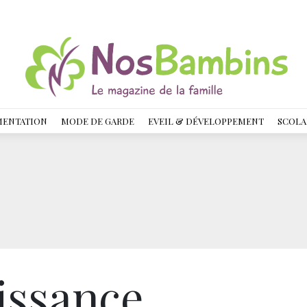
MENTATION
MODE DE GARDE
EVEIL & DÉVELOPPEMENT
SCOLA
issance