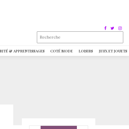
RITÉ & APPRENTISSAGES
COTÉ MODE
LOISIRS
JEUX ET JOUETS