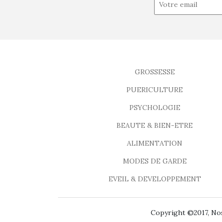
GROSSESSE
PUERICULTURE
PSYCHOLOGIE
BEAUTE & BIEN-ETRE
ALIMENTATION
MODES DE GARDE
EVEIL & DEVELOPPEMENT
Copyright ©2017, Nos